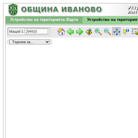
Устройство на територията::Карта
Устройство на територия
Мащаб 1: